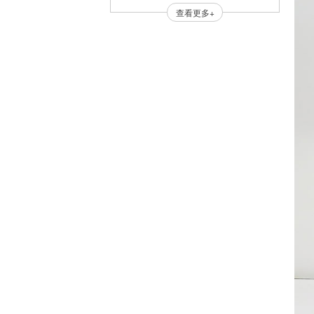
查看更多+