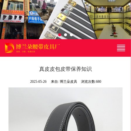
很遗憾，因您的浏览器版本过低导致无法获得最佳浏览体验，推荐下载安装谷歌浏览器！
真皮皮包皮带保养知识
2025-05-26
来自:
博兰朵皮具
浏览次数:680