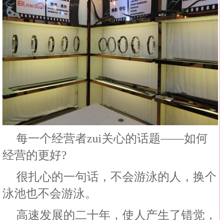
每一个经营者zui关心的话题——如何
经营的更好?
很扎心的一句话，不会游泳的人，换个
泳池也不会游泳。
高速发展的二十年，使人产生了错觉，