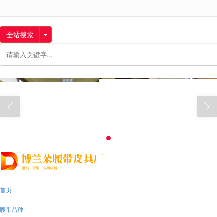
很遗憾，因您的浏览器版本过低导致无法获得最佳浏览体验，推荐下载安装谷歌浏览器！
全站搜索
首页
腰带品种