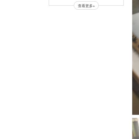
查看更多+